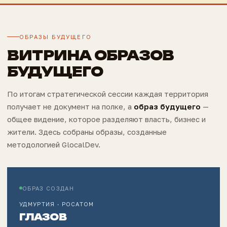
ОБРАЗЫ БУДУЩЕГО
ВИТРИНА ОБРАЗОВ
БУДУЩЕГО
По итогам стратегической сессии каждая территория
получает не документ на полке, а
образ будущего
—
общее видение, которое разделяют власть, бизнес и
жители. Здесь собраны образы, созданные
методологией GlocalDev.
ОБРАЗ СОЗДАН
УДМУРТИЯ · РОСАТОМ
ГЛАЗОВ