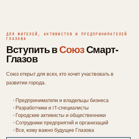
ДЛЯ ЖИТЕЛЕЙ, АКТИВИСТОВ И ПРЕДПРИНИМАТЕЛЕЙ
ГЛАЗОВА
Вступить в
Союз
Смарт-
Глазов
Союз открыт для всех, кто хочет участвовать в
развитии города.
Предприниматели и владельцы бизнеса
Разработчики и IT-специалисты
Городские активисты и общественники
Сотрудники предприятий и организаций
Все, кому важно будущее Глазова