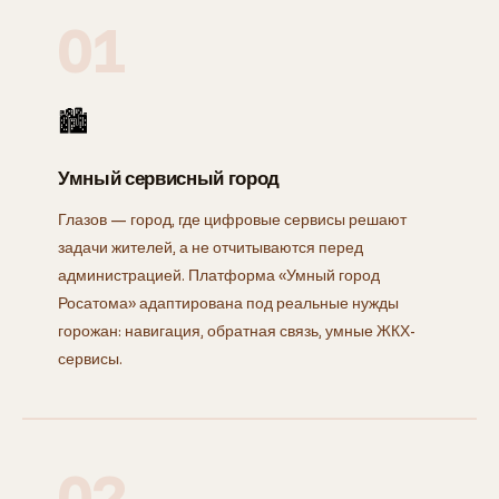
01
🏙
Умный сервисный город
Глазов — город, где цифровые сервисы решают
задачи жителей, а не отчитываются перед
администрацией. Платформа «Умный город
Росатома» адаптирована под реальные нужды
горожан: навигация, обратная связь, умные ЖКХ-
сервисы.
02