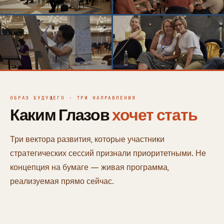
ОБРАЗ БУДУЩЕГО · ТРИ НАПРАВЛЕНИЯ
Каким Глазов
хочет стать
Три вектора развития, которые участники
стратегических сессий признали приоритетными. Не
концепция на бумаге — живая программа,
реализуемая прямо сейчас.