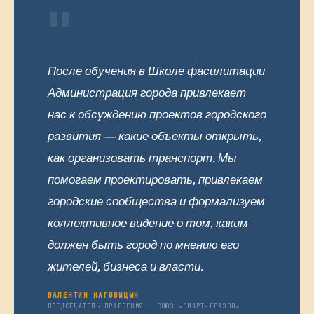
"
После обучения в Школе фасилитации
Администрация города привлекает
нас к обсуждению проектов городского
развития — какие объекты открыть,
как организовать транспорт. Мы
помогаем проектировать, привлекаем
городские сообщества и формализуем
коллективное видение о том, каким
должен быть город по мнению его
жителей, бизнеса и власти.
ВАЛЕНТИН НАГОВИЦЫН
ПРЕДСЕДАТЕЛЬ ПРАВЛЕНИЯ · СОЮЗ «СМАРТ-ГЛАЗОВ»