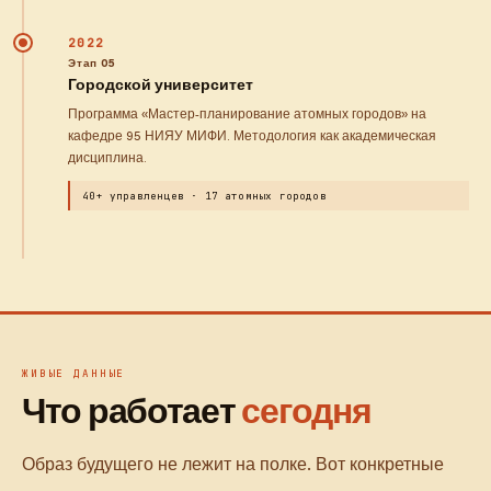
2022
Этап 05
Городской университет
Программа «Мастер-планирование атомных городов» на
кафедре 95 НИЯУ МИФИ. Методология как академическая
дисциплина.
40+ управленцев · 17 атомных городов
ЖИВЫЕ ДАННЫЕ
Что работает
сегодня
Образ будущего не лежит на полке. Вот конкретные