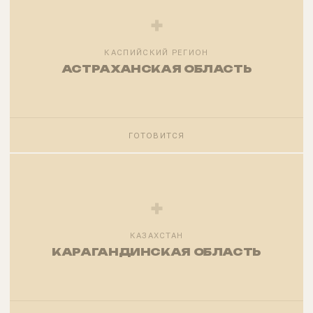
+
КАСПИЙСКИЙ РЕГИОН
АСТРАХАНСКАЯ ОБЛАСТЬ
ГОТОВИТСЯ
+
КАЗАХСТАН
КАРАГАНДИНСКАЯ ОБЛАСТЬ