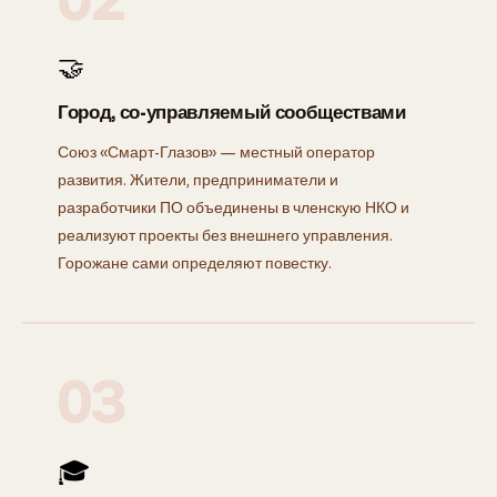
🤝
Город, со-управляемый сообществами
Союз «Смарт-Глазов» — местный оператор
развития. Жители, предприниматели и
разработчики ПО объединены в членскую НКО и
реализуют проекты без внешнего управления.
Горожане сами определяют повестку.
03
🎓