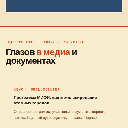
ПОДТВЕРЖДЕНИЯ · ССЫЛКИ · ПУБЛИКАЦИИ
Глазов
в медиа
и
документах
КЕЙС · SKILLSCENTER
Программа МИФИ: мастер-планирование
атомных городов
Описание программы, участники, результаты первого
потока. Научный руководитель — Павел Черных.