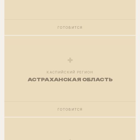
ГОТОВИТСЯ
+
КАСПИЙСКИЙ РЕГИОН
АСТРАХАНСКАЯ ОБЛАСТЬ
ГОТОВИТСЯ