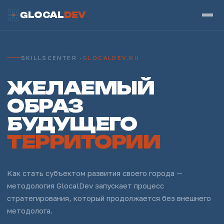
GLOCAL
DEV
SKILLSCENTER ·
GLOCALDEV.RU
ЖЕЛАЕМЫЙ
ОБРАЗ
БУДУЩЕГО
ТЕРРИТОРИИ
Как стать субъектом развития своего города —
методология GlocalDev запускает процесс
стратегирования, который продолжается без внешнего
методолога.