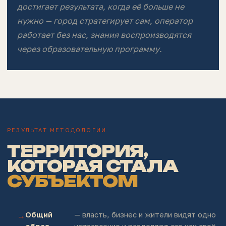
достигает результата, когда её больше не
нужно — город стратегирует сам, оператор
работает без нас, знания воспроизводятся
через образовательную программу.
РЕЗУЛЬТАТ МЕТОДОЛОГИИ
ТЕРРИТОРИЯ,
КОТОРАЯ СТАЛА
СУБЪЕКТОМ
Общий
— власть, бизнес и жители видят одно