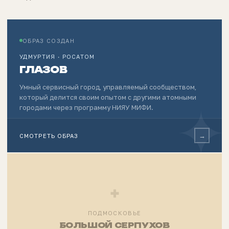
ОБРАЗ СОЗДАН
УДМУРТИЯ · РОСАТОМ
ГЛАЗОВ
Умный сервисный город, управляемый сообществом,
который делится своим опытом с другими атомными
✦
городами через программу НИЯУ МИФИ.
→
СМОТРЕТЬ ОБРАЗ
+
ПОДМОСКОВЬЕ
БОЛЬШОЙ СЕРПУХОВ